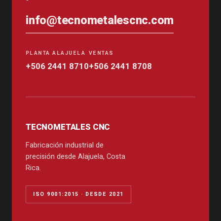
info@tecnometalescnc.com
PLANTA ALAJUELA
VENTAS
+506 2441 8710
+506 2441 8708
TECNOMETALES CNC
Fabricación industrial de
precisión desde Alajuela, Costa
Rica.
ISO 9001:2015 · DESDE 2021