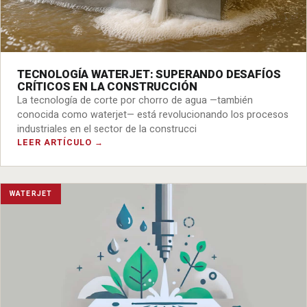
TECNOLOGÍA WATERJET: SUPERANDO DESAFÍOS
CRÍTICOS EN LA CONSTRUCCIÓN
La tecnología de corte por chorro de agua —también
conocida como waterjet— está revolucionando los procesos
industriales en el sector de la construcci
LEER ARTÍCULO →
WATERJET