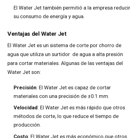
El Water Jet también permitió a la empresa reducir
su consumo de energía y agua.
Ventajas del Water Jet
El Water Jet es un sistema de corte por chorro de
agua que utiliza un surtidor de agua a alta presión
para cortar materiales. Algunas de las ventajas del
Water Jet son:
Precisión
: El Water Jet es capaz de cortar
materiales con una precisión de ±0.1 mm.
Velocidad
: El Water Jet es más rápido que otros
métodos de corte, lo que reduce el tiempo de
producción.
Costo
: El Water Jet es más económico que otros