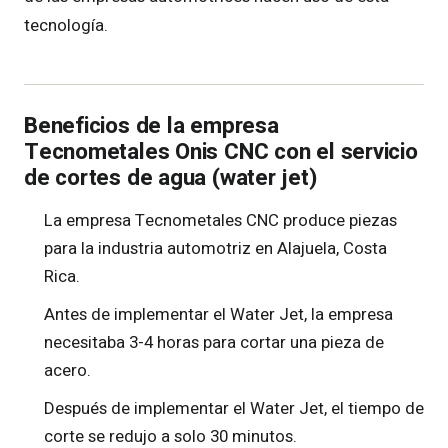
tecnología.
Beneficios de la empresa
Tecnometales Onis CNC con el servicio
de cortes de agua (water jet)
La empresa Tecnometales CNC produce piezas
para la industria automotriz en Alajuela, Costa
Rica.
Antes de implementar el Water Jet, la empresa
necesitaba 3-4 horas para cortar una pieza de
acero.
Después de implementar el Water Jet, el tiempo de
corte se redujo a solo 30 minutos.