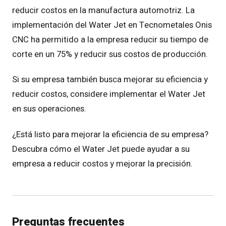
reducir costos en la manufactura automotriz. La
implementación del Water Jet en Tecnometales Onis
CNC ha permitido a la empresa reducir su tiempo de
corte en un 75% y reducir sus costos de producción.
Si su empresa también busca mejorar su eficiencia y
reducir costos, considere implementar el Water Jet
en sus operaciones.
¿Está listo para mejorar la eficiencia de su empresa?
Descubra cómo el Water Jet puede ayudar a su
empresa a reducir costos y mejorar la precisión.
Preguntas frecuentes