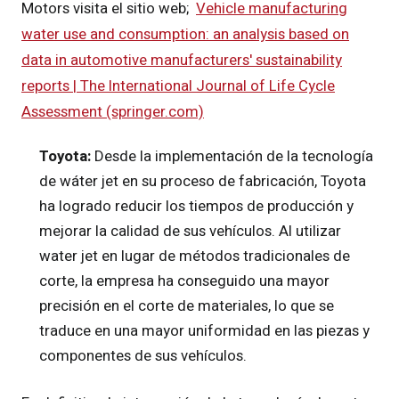
Motors visita el sitio web;
Vehicle manufacturing
water use and consumption: an analysis based on
data in automotive manufacturers' sustainability
reports | The International Journal of Life Cycle
Assessment (springer.com)
Toyota:
Desde la implementación de la tecnología
de wáter jet en su proceso de fabricación, Toyota
ha logrado reducir los tiempos de producción y
mejorar la calidad de sus vehículos. Al utilizar
water jet en lugar de métodos tradicionales de
corte, la empresa ha conseguido una mayor
precisión en el corte de materiales, lo que se
traduce en una mayor uniformidad en las piezas y
componentes de sus vehículos.