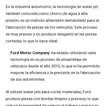
En la industria automotriz, la tecnología de water jet,
también conocida como chorro de agua a alta
presión, es un método altamente demandado para la
fabricación de piezas de los vehículos. Este proceso
es muy preciso y no produce desgaste en las piezas
cortadas, lo que lo hace ideal.
Ford Motor Company
: ha estado utilizando esta
tecnología en su proceso de ensamblaje de
vehículos desde el año 2010, lo que le ha permitido
mejorar la eficiencia y la precisión en la fabricación
de sus automóviles.
Al utilizar water jets para cortar materiales, Ford
produce piezas con bordes limpios y precisos, lo que
reduce la necesidad de reducir el trabajo y mejora la