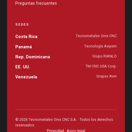
Preguntas frecuentes
SEDES
Tecnometales Onis CNC
Costa Rica
Tecnología Avipem
Panamá
Grupo RIANLO
Rep. Dominicana
TM CNC USA Corp.
EE. UU.
Grapas Avin
Venezuela
© 2026 Tecnometales Onis CNC S.A. · Todos los derechos
reservados.
Privacidad
·
Aviso legal