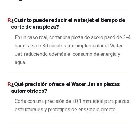
¿Cuánto puede reducir el waterjet el tiempo de
corte de una pieza?
En un caso real, cortar una pieza de acero pasó de 3-4
horas a solo 30 minutos tras implementar el Water
Jet, reduciendo además el consumo de energía y
agua.
¿Qué precisión ofrece el Water Jet en piezas
automotrices?
Corta con una precisión de ±0.1 mm, ideal para piezas
estructurales y prototipos de ensamble directo.