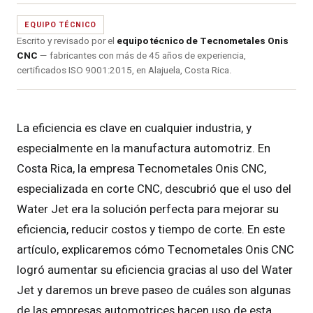
EQUIPO TÉCNICO
Escrito y revisado por el
equipo técnico de Tecnometales Onis
CNC
— fabricantes con más de 45 años de experiencia,
certificados ISO 9001:2015, en Alajuela, Costa Rica.
La eficiencia es clave en cualquier industria, y
especialmente en la manufactura automotriz. En
Costa Rica, la empresa Tecnometales Onis CNC,
especializada en corte CNC, descubrió que el uso del
Water Jet era la solución perfecta para mejorar su
eficiencia, reducir costos y tiempo de corte. En este
artículo, explicaremos cómo Tecnometales Onis CNC
logró aumentar su eficiencia gracias al uso del Water
Jet y daremos un breve paseo de cuáles son algunas
de las empresas automotrices hacen uso de esta