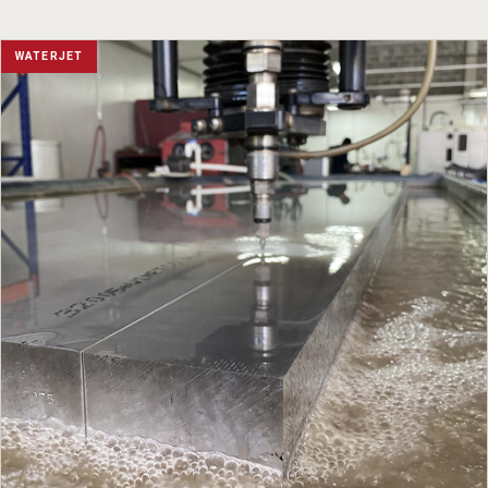
WATERJET