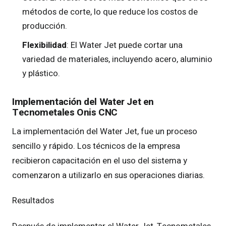
métodos de corte, lo que reduce los costos de
producción.
Flexibilidad
: El Water Jet puede cortar una
variedad de materiales, incluyendo acero, aluminio
y plástico.
Implementación del Water Jet en
Tecnometales Onis CNC
La implementación del Water Jet, fue un proceso
sencillo y rápido. Los técnicos de la empresa
recibieron capacitación en el uso del sistema y
comenzaron a utilizarlo en sus operaciones diarias.
Resultados