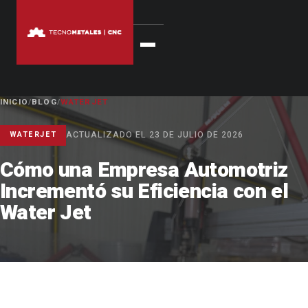
INICIO
/
BLOG
/
WATERJET
ACTUALIZADO EL 23 DE JULIO DE 2026
WATERJET
Cómo una Empresa Automotriz
Incrementó su Eficiencia con el
Water Jet