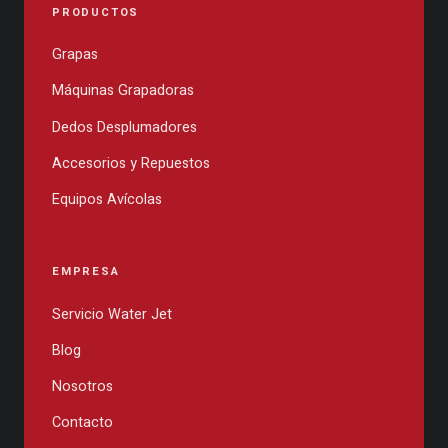
PRODUCTOS
Grapas
Máquinas Grapadoras
Dedos Desplumadores
Accesorios y Repuestos
Equipos Avícolas
EMPRESA
Servicio Water Jet
Blog
Nosotros
Contacto