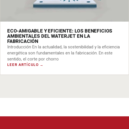
ECO-AMIGABLE Y EFICIENTE: LOS BENEFICIOS
AMBIENTALES DEL WATERJET EN LA
FABRICACIÓN
Introducción En la actualidad, la sostenibilidad y la eficiencia
energética son fundamentales en la fabricación. En este
sentido, el corte por chorro
LEER ARTÍCULO →