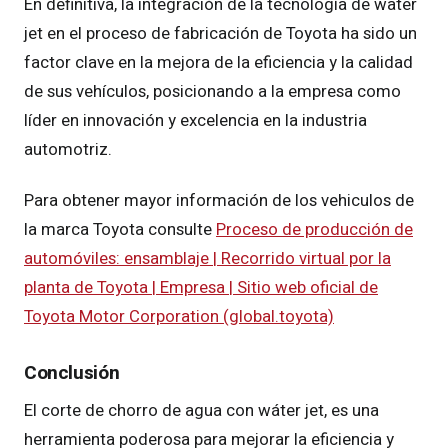
En definitiva, la integración de la tecnología de water
jet en el proceso de fabricación de Toyota ha sido un
factor clave en la mejora de la eficiencia y la calidad
de sus vehículos, posicionando a la empresa como
líder en innovación y excelencia en la industria
automotriz.
Para obtener mayor información de los vehiculos de
la marca Toyota consulte
Proceso de producción de
automóviles: ensamblaje | Recorrido virtual por la
planta de Toyota | Empresa | Sitio web oficial de
Toyota Motor Corporation (global.toyota)
Conclusión
El corte de chorro de agua con wáter jet, es una
herramienta poderosa para mejorar la eficiencia y