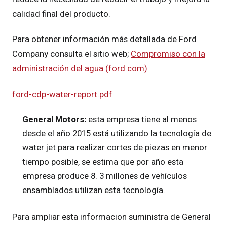
calidad final del producto.
Para obtener información más detallada de Ford
Company consulta el sitio web;
Compromiso con la
administración del agua (ford.com)
ford-cdp-water-report.pdf
General Motors:
esta empresa tiene al menos
desde el año 2015 está utilizando la tecnología de
water jet para realizar cortes de piezas en menor
tiempo posible, se estima que por año esta
empresa produce 8. 3 millones de vehículos
ensamblados utilizan esta tecnología.
Para ampliar esta informacion suministra de General