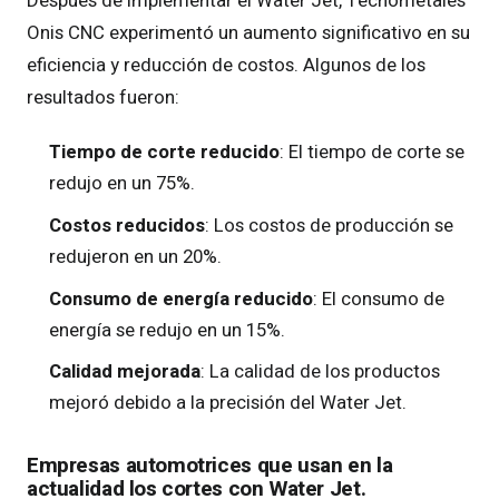
Después de implementar el Water Jet, Tecnometales
Onis CNC experimentó un aumento significativo en su
eficiencia y reducción de costos. Algunos de los
resultados fueron:
Tiempo de corte reducido
: El tiempo de corte se
redujo en un 75%.
Costos reducidos
: Los costos de producción se
redujeron en un 20%.
Consumo de energía reducido
: El consumo de
energía se redujo en un 15%.
Calidad mejorada
: La calidad de los productos
mejoró debido a la precisión del Water Jet.
Empresas automotrices que usan en la
actualidad los cortes con Water Jet.