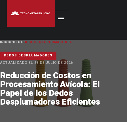
INICIO
/
BLOG
/
DEDOS DESPLUMADORES
DEDOS DESPLUMADORES
ACTUALIZADO EL 23 DE JULIO DE 2026
Reducción de Costos en
Procesamiento Avícola: El
Papel de los Dedos
Desplumadores Eficientes