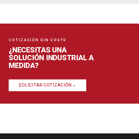
COTIZACIÓN SIN COSTO
¿NECESITAS UNA
SOLUCIÓN INDUSTRIAL A
MEDIDA?
SOLICITAR COTIZACIÓN
→