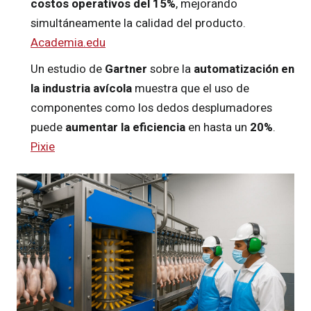
costos operativos del 15%
, mejorando
simultáneamente la calidad del producto.
Academia.edu
Un estudio de
Gartner
sobre la
automatización en
la industria avícola
muestra que el uso de
componentes como los dedos desplumadores
puede
aumentar la eficiencia
en hasta un
20%
.
Pixie