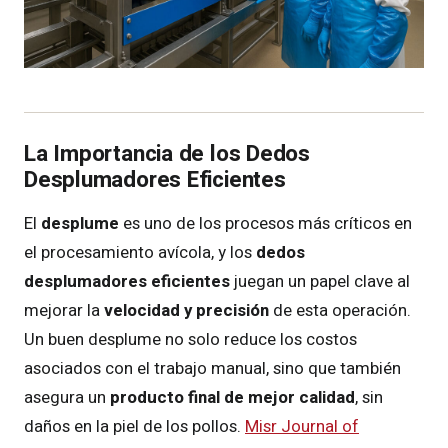
La Importancia de los Dedos
Desplumadores Eficientes
El
desplume
es uno de los procesos más críticos en
el procesamiento avícola, y los
dedos
desplumadores eficientes
juegan un papel clave al
mejorar la
velocidad y precisión
de esta operación.
Un buen desplume no solo reduce los costos
asociados con el trabajo manual, sino que también
asegura un
producto final de mejor calidad
, sin
daños en la piel de los pollos.
Misr Journal of