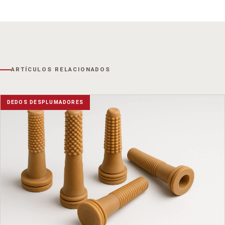
ARTÍCULOS RELACIONADOS
DEDOS DESPLUMADORES