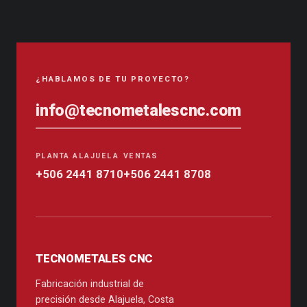
¿HABLAMOS DE TU PROYECTO?
info@tecnometalescnc.com
PLANTA ALAJUELA
VENTAS
+506 2441 8710
+506 2441 8708
TECNOMETALES CNC
Fabricación industrial de
precisión desde Alajuela, Costa