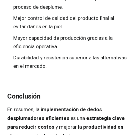
proceso de desplume.
Mejor control de calidad del producto final al
evitar daños en la piel.
Mayor capacidad de producción gracias a la
eficiencia operativa.
Durabilidad y resistencia superior a las alternativas
en el mercado.
Conclusión
En resumen, la
implementación de dedos
desplumadores eficientes
es una
estrategia clave
para reducir costos
y mejorar la
productividad en