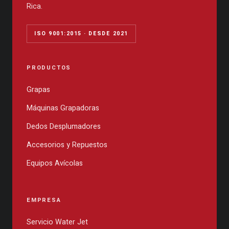
Rica.
ISO 9001:2015 · DESDE 2021
PRODUCTOS
Grapas
Máquinas Grapadoras
Dedos Desplumadores
Accesorios y Repuestos
Equipos Avícolas
EMPRESA
Servicio Water Jet