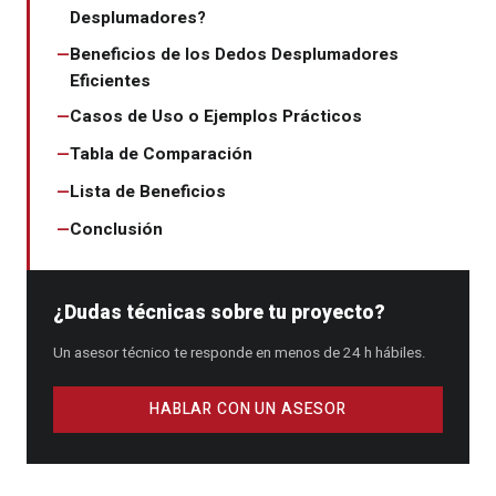
Desplumadores?
Beneficios de los Dedos Desplumadores
Eficientes
Casos de Uso o Ejemplos Prácticos
Tabla de Comparación
Lista de Beneficios
Conclusión
¿Dudas técnicas sobre tu proyecto?
Un asesor técnico te responde en menos de 24 h hábiles.
HABLAR CON UN ASESOR