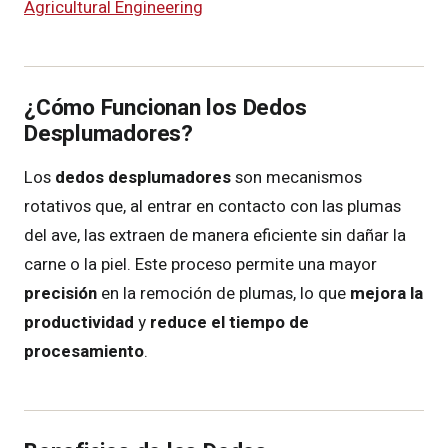
Agricultural Engineering
¿Cómo Funcionan los Dedos
Desplumadores?
Los
dedos desplumadores
son mecanismos
rotativos que, al entrar en contacto con las plumas
del ave, las extraen de manera eficiente sin dañar la
carne o la piel. Este proceso permite una mayor
precisión
en la remoción de plumas, lo que
mejora la
productividad
y
reduce el tiempo de
procesamiento
.