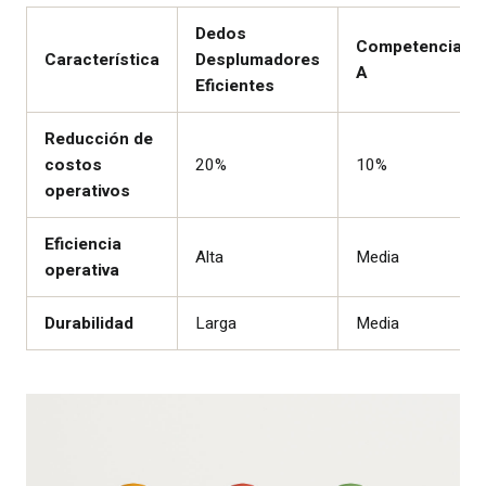
Dedos
Competencia
Característica
Desplumadores
A
Eficientes
Reducción de
costos
20%
10%
operativos
Eficiencia
Alta
Media
operativa
Durabilidad
Larga
Media