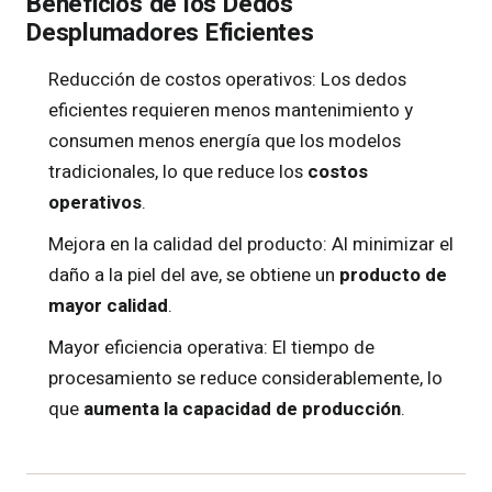
Beneficios de los Dedos
Desplumadores Eficientes
Reducción de costos operativos: Los dedos
eficientes requieren menos mantenimiento y
consumen menos energía que los modelos
tradicionales, lo que reduce los
costos
operativos
.
Mejora en la calidad del producto: Al minimizar el
daño a la piel del ave, se obtiene un
producto de
mayor calidad
.
Mayor eficiencia operativa: El tiempo de
procesamiento se reduce considerablemente, lo
que
aumenta la capacidad de producción
.