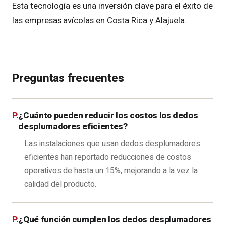
Esta tecnología es una inversión clave para el éxito de
las empresas avícolas en Costa Rica y Alajuela.
Preguntas frecuentes
¿Cuánto pueden reducir los costos los dedos
desplumadores eficientes?
Las instalaciones que usan dedos desplumadores
eficientes han reportado reducciones de costos
operativos de hasta un 15%, mejorando a la vez la
calidad del producto.
¿Qué función cumplen los dedos desplumadores