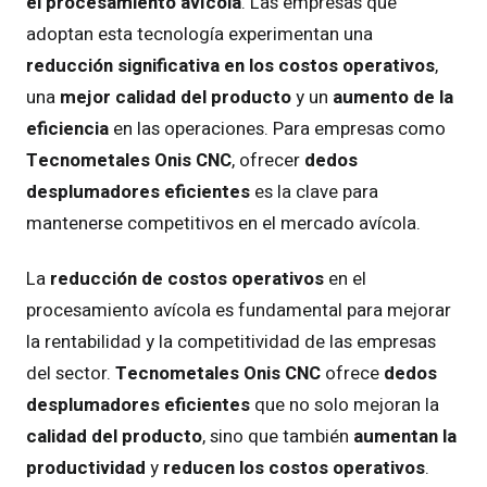
el procesamiento avícola
. Las empresas que
adoptan esta tecnología experimentan una
reducción significativa en los costos operativos
,
una
mejor calidad del producto
y un
aumento de la
eficiencia
en las operaciones. Para empresas como
Tecnometales Onis CNC
, ofrecer
dedos
desplumadores eficientes
es la clave para
mantenerse competitivos en el mercado avícola.
La
reducción de costos operativos
en el
procesamiento avícola es fundamental para mejorar
la rentabilidad y la competitividad de las empresas
del sector.
Tecnometales Onis CNC
ofrece
dedos
desplumadores eficientes
que no solo mejoran la
calidad del producto
, sino que también
aumentan la
productividad
y
reducen los costos operativos
.