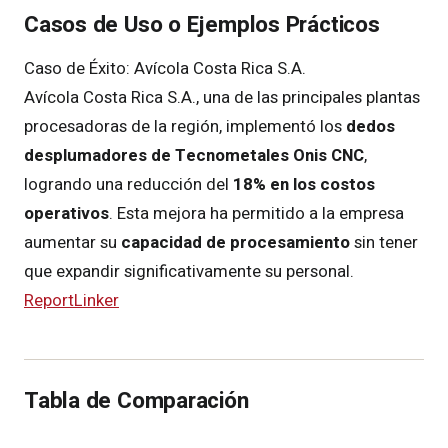
Casos de Uso o Ejemplos Prácticos
Caso de Éxito: Avícola Costa Rica S.A.
Avícola Costa Rica S.A., una de las principales plantas
procesadoras de la región, implementó los
dedos
desplumadores de Tecnometales Onis CNC
,
logrando una reducción del
18% en los costos
operativos
. Esta mejora ha permitido a la empresa
aumentar su
capacidad de procesamiento
sin tener
que expandir significativamente su personal.
ReportLinker
Tabla de Comparación