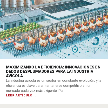
MAXIMIZANDO LA EFICIENCIA: INNOVACIONES EN
DEDOS DESPLUMADORES PARA LA INDUSTRIA
AVÍCOLA
La industria avícola es un sector en constante evolución, y la
eficiencia es clave para mantenerse competitivo en un
mercado cada vez más exigente. Pa
LEER ARTÍCULO →