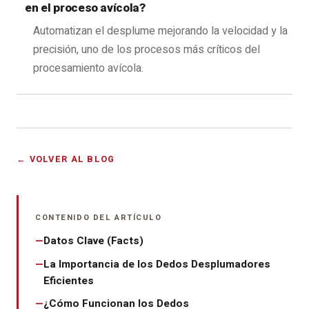
en el proceso avícola?
Automatizan el desplume mejorando la velocidad y la
precisión, uno de los procesos más críticos del
procesamiento avícola.
← VOLVER AL BLOG
CONTENIDO DEL ARTÍCULO
Datos Clave (Facts)
La Importancia de los Dedos Desplumadores
Eficientes
¿Cómo Funcionan los Dedos