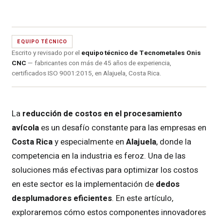
EQUIPO TÉCNICO
Escrito y revisado por el
equipo técnico de Tecnometales Onis
CNC
— fabricantes con más de 45 años de experiencia,
certificados ISO 9001:2015, en Alajuela, Costa Rica.
La
reducción de costos en el procesamiento
avícola
es un desafío constante para las empresas en
Costa Rica
y especialmente en
Alajuela
, donde la
competencia en la industria es feroz. Una de las
soluciones más efectivas para optimizar los costos
en este sector es la implementación de
dedos
desplumadores eficientes
. En este artículo,
exploraremos cómo estos componentes innovadores