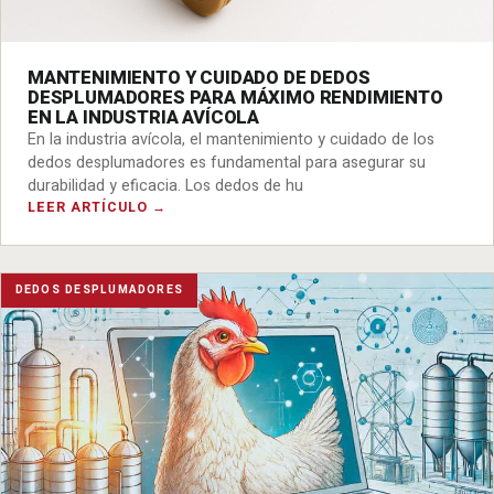
MANTENIMIENTO Y CUIDADO DE DEDOS
DESPLUMADORES PARA MÁXIMO RENDIMIENTO
EN LA INDUSTRIA AVÍCOLA
En la industria avícola, el mantenimiento y cuidado de los
dedos desplumadores es fundamental para asegurar su
durabilidad y eficacia. Los dedos de hu
LEER ARTÍCULO →
DEDOS DESPLUMADORES