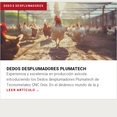
DEDOS DESPLUMADORES
DEDOS DESPLUMADORES PLUMATECH
Experiencia y excelencia en producción avícola:
introduciendo los Dedos desplumadores Plumatech de
Tecnometales CNC Onis. En el dinámico mundo de la p
LEER ARTÍCULO →