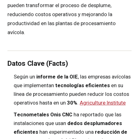
pueden transformar el proceso de desplume,
reduciendo costos operativos y mejorando la
productividad en las plantas de procesamiento
avícola.
Datos Clave (Facts)
Según un
informe de la OIE
, las empresas avícolas
que implementan
tecnologías eficientes
en su
línea de procesamiento pueden reducir los costos
operativos hasta en un
30%
.
Agriculture Institute
Tecnometales Onis CNC
ha reportado que las
instalaciones que usan
dedos desplumadores
eficientes
han experimentado una
reducción de